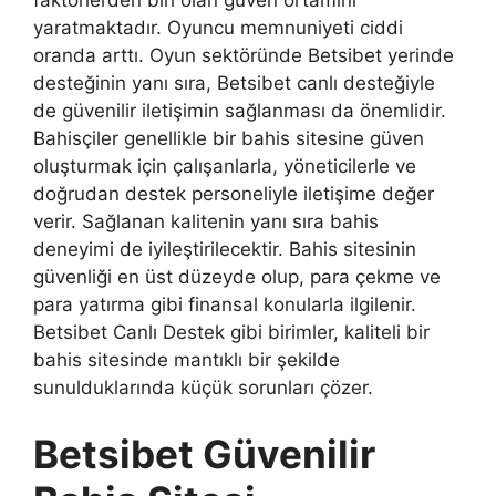
faktörlerden biri olan güven ortamını
yaratmaktadır. Oyuncu memnuniyeti ciddi
oranda arttı. Oyun sektöründe Betsibet yerinde
desteğinin yanı sıra, Betsibet canlı desteğiyle
de güvenilir iletişimin sağlanması da önemlidir.
Bahisçiler genellikle bir bahis sitesine güven
oluşturmak için çalışanlarla, yöneticilerle ve
doğrudan destek personeliyle iletişime değer
verir. Sağlanan kalitenin yanı sıra bahis
deneyimi de iyileştirilecektir. Bahis sitesinin
güvenliği en üst düzeyde olup, para çekme ve
para yatırma gibi finansal konularla ilgilenir.
Betsibet Canlı Destek gibi birimler, kaliteli bir
bahis sitesinde mantıklı bir şekilde
sunulduklarında küçük sorunları çözer.
Betsibet Güvenilir