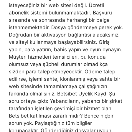
isteyeceğiniz bir web sitesi değil. Ücretli
abonelik sistemi bulunmamaktadır. Başvuru
sırasında ve sonrasında herhangi bir belge
istenmemektedir. Dosya göndermeye gerek yok.
Doğrudan bir aktivasyon bağlantısı alacaksınız
ve siteyi kullanmaya başlayabilirsiniz. Giriş
yapın, para yatırın, bahis yapın ve oyun oynayın.
Müşteri hizmetleri temsilcileri, bu konuda
olumsuz veya şüpheli durumlar olmadıkça
sizden para talep etmeyecektir. Ödeme talep
edilirse, işlemi sahte, klonlanmış veya sahte bir
web sitesinde tamamlamaya çalıştığınızın
farkında olmalısınız. Betsibet Üyelik Kaydı Şu
soru ortaya çıktı: Yabancıların, yabancı bir şirket
tarafından işletilen çevrimiçi bir hizmet olan
Betsibet katılması zararlı mıdır? Bence hiçbir
sorun yok. Paylaştığınız tüm bilgiler
korunacaktır. Gönderdiğiniz dosyalar uygun