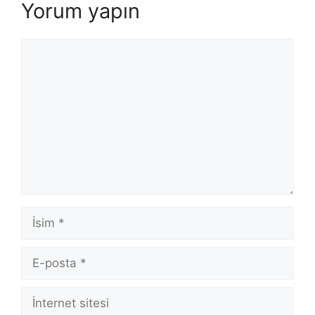
Yorum yapın
Yorum
İsim
E-
posta
İnternet
sitesi