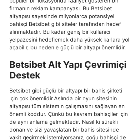
popüler bir lokasyonda faaliyet gösteren bir
firmanın reklam kampanyası. Bu Betsibet
altyapısı sayesinde milyonlarca potansiyel
bahisçi Betsibet gibi siteler tarafından hedef
alınmaktadır. Bu kadar geniş bir kullanıcı
yelpazesini hedeflemek daha yüksek karlara yol
açabilir, bu nedenle güçlü bir altyapı önemlidir.
Betsibet Alt Yapı Çevrimiçi
Destek
Betsibet gibi güçlü bir altyapı bir bahis şirketi
için çok önemlidir.Aslında bir oyun sitesinin
altyapısı tüm sistemin çalışmasını sağlayan en
önemli koddur. Çünkü bu kavram bahisçiler için
de aynı anlama gelmektedir. Nasıl ki sürekli
donan ve sizi yavaşlatan bir bahis sitesinde
vakit geçirmek istemiyorsanız, çoğu bahisçi de