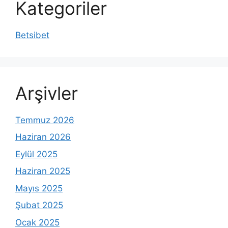
Kategoriler
Betsibet
Arşivler
Temmuz 2026
Haziran 2026
Eylül 2025
Haziran 2025
Mayıs 2025
Şubat 2025
Ocak 2025