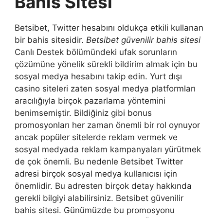
Bahis Sitesi
Betsibet, Twitter hesabını oldukça etkili kullanan
bir bahis sitesidir.
Betsibet güvenilir bahis sitesi
Canlı Destek bölümündeki ufak sorunların
çözümüne yönelik sürekli bildirim almak için bu
sosyal medya hesabını takip edin. Yurt dışı
casino siteleri zaten sosyal medya platformları
aracılığıyla birçok pazarlama yöntemini
benimsemiştir. Bildiğiniz gibi bonus
promosyonları her zaman önemli bir rol oynuyor
ancak popüler sitelerde reklam vermek ve
sosyal medyada reklam kampanyaları yürütmek
de çok önemli. Bu nedenle Betsibet Twitter
adresi birçok sosyal medya kullanıcısı için
önemlidir. Bu adresten birçok detay hakkında
gerekli bilgiyi alabilirsiniz. Betsibet güvenilir
bahis sitesi. Günümüzde bu promosyonu