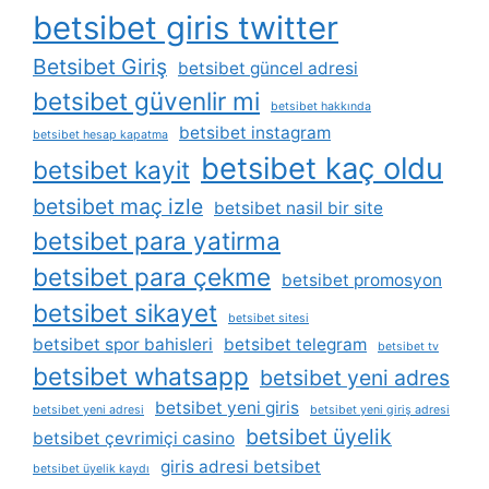
betsibet giris twitter
Betsibet Giriş
betsibet güncel adresi
betsibet güvenlir mi
betsibet hakkında
betsibet instagram
betsibet hesap kapatma
betsibet kaç oldu
betsibet kayit
betsibet maç izle
betsibet nasil bir site
betsibet para yatirma
betsibet para çekme
betsibet promosyon
betsibet sikayet
betsibet sitesi
betsibet spor bahisleri
betsibet telegram
betsibet tv
betsibet whatsapp
betsibet yeni adres
betsibet yeni giris
betsibet yeni adresi
betsibet yeni giriş adresi
betsibet üyelik
betsibet çevrimiçi casino
giris adresi betsibet
betsibet üyelik kaydı