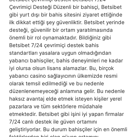
Çevrimiçi Desteği Düzenli bir bahisçi, Betsibet
gibi yurt dışı bir bahis sitesini ziyaret ettiğinde
ilk dikkat ettiği şey güvenliktir. Betsibet yerinde
desteği, güvenilir bir ortam yaratılmasında
önemli bir rol oynamaktadır. Bildiğiniz gibi
Betsibet 7/24 çevrimiçi destek bahis
standartları yasalara uygun olmadığından
yabancı bahisçiler, bahis deneyimleri ne kadar
iyi olursa olsun lisans alamazlar. Bu, birçok
yabancı casino sağlayıcının ülkemizde resmi
olarak temsil edilmediği ve bu nedenle
düzenlenemeyeceği anlamına gelir. Bu nedenle
haksız avantaj elde etmek isteyen kişiler yerel
pazarlara ve tüm sektörlere müdahale
etmektedir. Betsibet gibi işini iyi yapan firmalar
7/24 canlı destek ile güven ortamını
geliştiriyorlar. Bu durum bahisçiler için en önemli