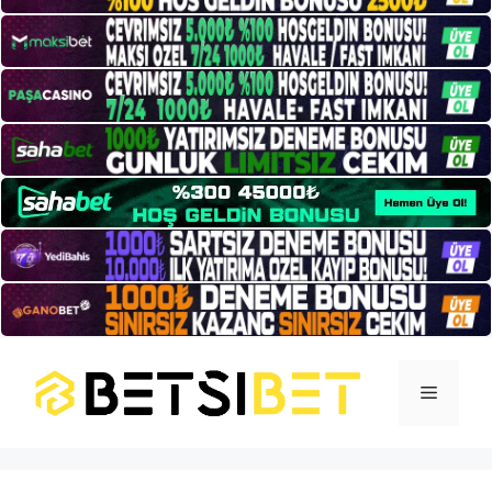
İçeriğe
atla
Menü