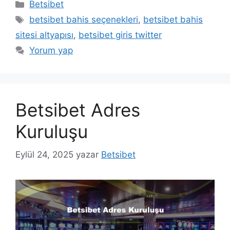
Kategoriler
Betsibet
Etiketler
betsibet bahis seçenekleri
,
betsibet bahis
sitesi altyapısı
,
betsibet giris twitter
Yorum yap
Betsibet Adres
Kuruluşu
Eylül 24, 2025
yazar
Betsibet