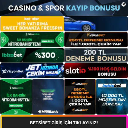
×
BETSİBET GİRİŞ İÇİN TIKLAYINIZ!