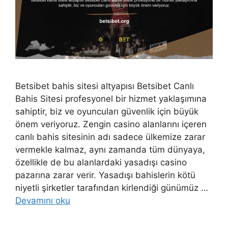
Betsibet bahis sitesi altyapısı Betsibet Canlı
Bahis Sitesi profesyonel bir hizmet yaklaşımına
sahiptir, biz ve oyuncuları güvenlik için büyük
önem veriyoruz. Zengin casino alanlarını içeren
canlı bahis sitesinin adı sadece ülkemize zarar
vermekle kalmaz, aynı zamanda tüm dünyaya,
özellikle de bu alanlardaki yasadışı casino
pazarına zarar verir. Yasadışı bahislerin kötü
niyetli şirketler tarafından kirlendiği günümüz …
Devamını oku