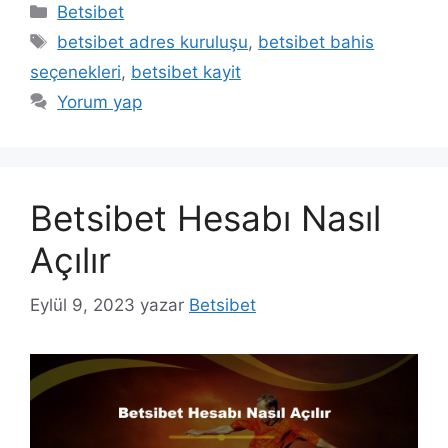
Kategoriler
Betsibet
Etiketler
betsibet adres kuruluşu
,
betsibet bahis
seçenekleri
,
betsibet kayit
Yorum yap
Betsibet Hesabı Nasıl
Açılır
Eylül 9, 2023
yazar
Betsibet