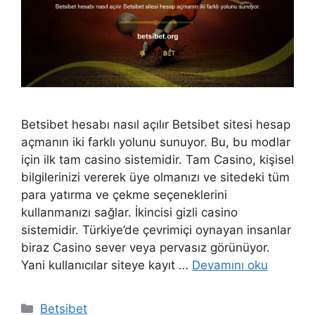
Betsibet hesabı nasıl açılır Betsibet sitesi hesap
açmanın iki farklı yolunu sunuyor. Bu, bu modlar
için ilk tam casino sistemidir. Tam Casino, kişisel
bilgilerinizi vererek üye olmanızı ve sitedeki tüm
para yatırma ve çekme seçeneklerini
kullanmanızı sağlar. İkincisi gizli casino
sistemidir. Türkiye’de çevrimiçi oynayan insanlar
biraz Casino sever veya pervasız görünüyor.
Yani kullanıcılar siteye kayıt …
Devamını oku
Kategoriler
Betsibet