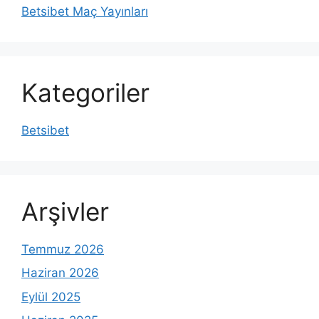
Betsibet Maç Yayınları
Kategoriler
Betsibet
Arşivler
Temmuz 2026
Haziran 2026
Eylül 2025