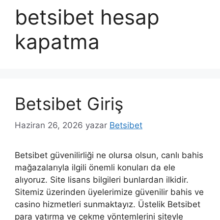
betsibet hesap
kapatma
Betsibet Giriş
Haziran 26, 2026
yazar
Betsibet
Betsibet güvenilirliği ne olursa olsun, canlı bahis
mağazalarıyla ilgili önemli konuları da ele
alıyoruz. Site lisans bilgileri bunlardan ilkidir.
Sitemiz üzerinden üyelerimize güvenilir bahis ve
casino hizmetleri sunmaktayız. Üstelik Betsibet
para yatırma ve çekme yöntemlerini siteyle