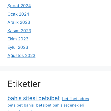
Şubat 2024
Ocak 2024
Aralık 2023
Kasım 2023
Ekim 2023
Eylül 2023
Ağustos 2023
Etiketler
bahis sitesi betsibet
betsibet adres
betsibet bahis
betsibet bahis seçenekleri