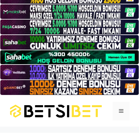
İçeriğe
atla
Menü