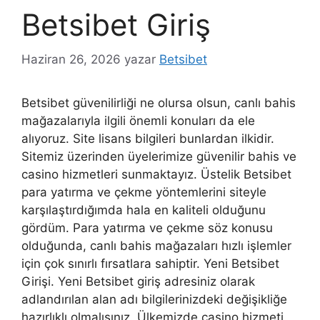
Betsibet Giriş
Haziran 26, 2026
yazar
Betsibet
Betsibet güvenilirliği ne olursa olsun, canlı bahis
mağazalarıyla ilgili önemli konuları da ele
alıyoruz. Site lisans bilgileri bunlardan ilkidir.
Sitemiz üzerinden üyelerimize güvenilir bahis ve
casino hizmetleri sunmaktayız. Üstelik Betsibet
para yatırma ve çekme yöntemlerini siteyle
karşılaştırdığımda hala en kaliteli olduğunu
gördüm. Para yatırma ve çekme söz konusu
olduğunda, canlı bahis mağazaları hızlı işlemler
için çok sınırlı fırsatlara sahiptir. Yeni Betsibet
Girişi. Yeni Betsibet giriş adresiniz olarak
adlandırılan alan adı bilgilerinizdeki değişikliğe
hazırlıklı olmalısınız. Ülkemizde casino hizmeti