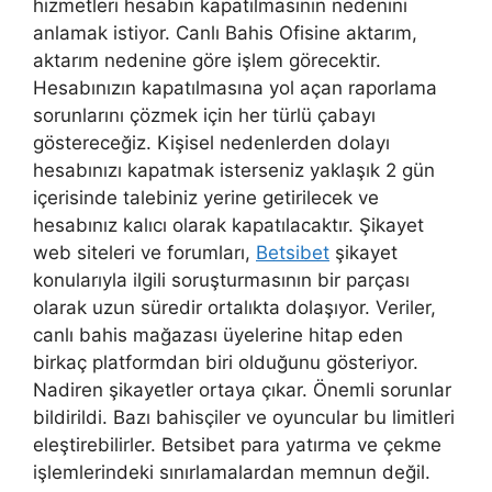
hizmetleri hesabın kapatılmasının nedenini
anlamak istiyor. Canlı Bahis Ofisine aktarım,
aktarım nedenine göre işlem görecektir.
Hesabınızın kapatılmasına yol açan raporlama
sorunlarını çözmek için her türlü çabayı
göstereceğiz. Kişisel nedenlerden dolayı
hesabınızı kapatmak isterseniz yaklaşık 2 gün
içerisinde talebiniz yerine getirilecek ve
hesabınız kalıcı olarak kapatılacaktır. Şikayet
web siteleri ve forumları,
Betsibet
şikayet
konularıyla ilgili soruşturmasının bir parçası
olarak uzun süredir ortalıkta dolaşıyor. Veriler,
canlı bahis mağazası üyelerine hitap eden
birkaç platformdan biri olduğunu gösteriyor.
Nadiren şikayetler ortaya çıkar. Önemli sorunlar
bildirildi. Bazı bahisçiler ve oyuncular bu limitleri
eleştirebilirler. Betsibet para yatırma ve çekme
işlemlerindeki sınırlamalardan memnun değil.