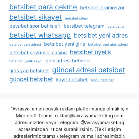
betsibet para çekme
betsibet promosyon
betsibet sikayet
betsibet sitesi
betsibet spor bahisleri
betsibet telegram
betsibet tv
betsibet whatsapp
betsibet yeni adres
betsibet yeni giris
betsibet yeni adresi
betsibet yeni giriş adresi
betsibet üyelik
betsibet çevrimiçi casino
giris adresi betsibet
betsibet üyelik kaydı
güncel adresi betsibet
giris yap betsibet
güncel betsibet
kayit betsibet
mobil betsibet
"Avrasya'nın en büyük reklam platformunda olmak için
Microsoft Teams:
reklam@avrasyamarketing.com
adresimizden veya Telegram: @Avrasyamarketing
adresimizden irtibat kurabilirsiniz. (Tek iletişim
adreslerimiz teams / telegram ve mail adresimizdir.