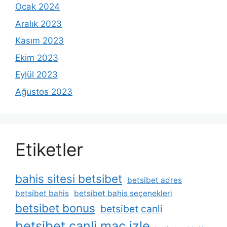
Ocak 2024
Aralık 2023
Kasım 2023
Ekim 2023
Eylül 2023
Ağustos 2023
Etiketler
bahis sitesi betsibet
betsibet adres
betsibet bahis
betsibet bahis seçenekleri
betsibet bonus
betsibet canli
betsibet canli maç izle