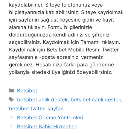
kaydolabilirler. Siteye telefonunuz veya
bilgisayarınızla katılabilirsiniz. Siteye kaydolmak
için sayfanın sağ üst köşesine gidin ve kayıt
alanına tıklayın. Formu bilgilerinizle
doldurduğunuzda kendi adınızı ve şifrenizi
seçebilirsiniz. Kaydolmak için Tamam’ı tıklayın.
Kaydolmak için Betsibet Mobile Resmi Twitter
sayfasının e -posta adresinizi vermeniz
gerekmez. Hesabınıza farklı para gönderme
yollarıyla sitedeki üyeliğinizi ödeyebilirsiniz.
Kategoriler
Betsibet
Etiketler
betsibet anlık destek
,
betsibet canli destek
,
betsibet twitter sayfası
Betsibet Ödeme Yöntemleri
Betsibet Bahis Hizmetleri