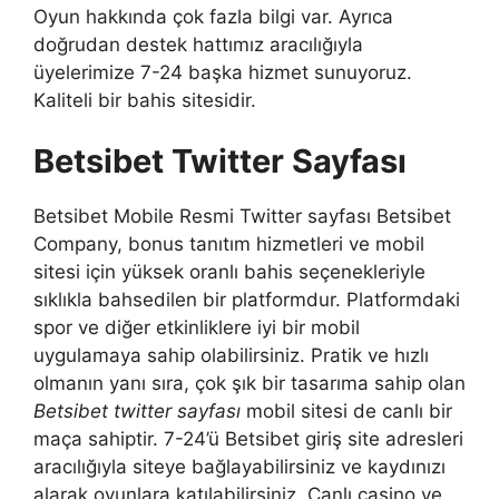
Oyun hakkında çok fazla bilgi var. Ayrıca
doğrudan destek hattımız aracılığıyla
üyelerimize 7-24 başka hizmet sunuyoruz.
Kaliteli bir bahis sitesidir.
Betsibet Twitter Sayfası
Betsibet Mobile Resmi Twitter sayfası Betsibet
Company, bonus tanıtım hizmetleri ve mobil
sitesi için yüksek oranlı bahis seçenekleriyle
sıklıkla bahsedilen bir platformdur. Platformdaki
spor ve diğer etkinliklere iyi bir mobil
uygulamaya sahip olabilirsiniz. Pratik ve hızlı
olmanın yanı sıra, çok şık bir tasarıma sahip olan
Betsibet twitter sayfası
mobil sitesi de canlı bir
maça sahiptir. 7-24’ü Betsibet giriş site adresleri
aracılığıyla siteye bağlayabilirsiniz ve kaydınızı
alarak oyunlara katılabilirsiniz. Canlı casino ve