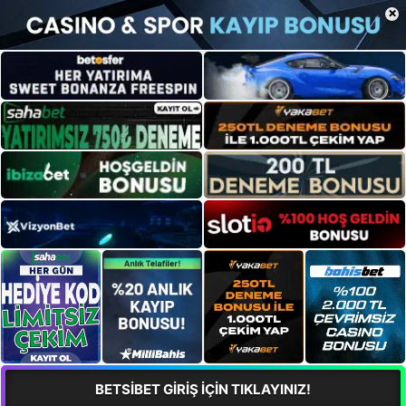
×
BETSİBET GİRİŞ İÇİN TIKLAYINIZ!