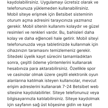
kaydolabilirsiniz. Uygulamayı ücretsiz olarak ve
telefonunuza yüklemeden kullanabilirsiniz.
Mobil siteye erişmek için Betsibet sisteminin
oturum açma adresini tarayıcınıza yazmanız
gerekir. Mobil sitenin kullanımı kolaydır ve güzel
resimleri ve renkleri vardır. Bu, bahisleri daha
kolay ve daha eğlenceli hale getirir. Mobil siteyi
telefonunuzda veya tabletinizde kullanmak için
cihazınızın taramasını temizlemeniz gerekir.
Sitedeki üyelik kayıt sürecini tamamladıktan
sonra, çeşitli ödeme yöntemlerini kullanarak
hesabınıza para aktarabilirsiniz. Özellikle spor
ve casinolar olmak üzere çeşitli elektronik oyun
alanlarına katılmak isteyen kullanıcılar, mevcut
erişim adreslerini kullanarak 7-24 Betsibet web
sitesine kaydolabilirler. Siteye telefonunuz veya
bilgisayarınızla katılabilirsiniz. Siteye kaydolmak
için sayfanın sağ üst köşesine gidin ve kayıt