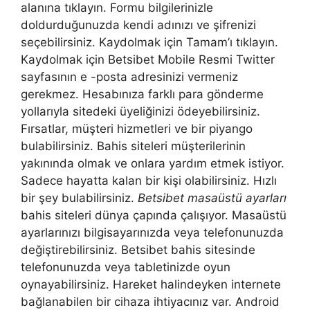
alanına tıklayın. Formu bilgilerinizle
doldurduğunuzda kendi adınızı ve şifrenizi
seçebilirsiniz. Kaydolmak için Tamam’ı tıklayın.
Kaydolmak için Betsibet Mobile Resmi Twitter
sayfasının e -posta adresinizi vermeniz
gerekmez. Hesabınıza farklı para gönderme
yollarıyla sitedeki üyeliğinizi ödeyebilirsiniz.
Fırsatlar, müşteri hizmetleri ve bir piyango
bulabilirsiniz. Bahis siteleri müşterilerinin
yakınında olmak ve onlara yardım etmek istiyor.
Sadece hayatta kalan bir kişi olabilirsiniz. Hızlı
bir şey bulabilirsiniz.
Betsibet masaüstü ayarları
bahis siteleri dünya çapında çalışıyor. Masaüstü
ayarlarınızı bilgisayarınızda veya telefonunuzda
değiştirebilirsiniz. Betsibet bahis sitesinde
telefonunuzda veya tabletinizde oyun
oynayabilirsiniz. Hareket halindeyken internete
bağlanabilen bir cihaza ihtiyacınız var. Android