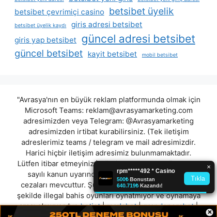
betsibet üyelik
betsibet çevrimiçi casino
giris adresi betsibet
betsibet üyelik kaydı
güncel adresi betsibet
giris yap betsibet
güncel betsibet
kayit betsibet
mobil betsibet
"Avrasya'nın en büyük reklam platformunda olmak için
Microsoft Teams:
reklam@avrasyamarketing.com
adresimizden veya Telegram: @Avrasyamarketing
adresimizden irtibat kurabilirsiniz. (Tek iletişim
adreslerimiz teams / telegram ve mail adresimizdir.
Harici hiçbir iletişim adresimiz bulunmamaktadır.
Lütfen itibar etmeyiniz.) Türkiye yasalarına göre 7258
sayılı kanun uyarınca yasa dışı bahis oynamanın
cezaları mevcuttur. Şu an bulunduğunuz site hiç bir
şekilde illegal bahis oyunları oynatmıyor ve oynamaya
aracı olmuyordur.
betjet
|
marlabet
|
grandoperabet
|
×
totobi
|
emaarbet
|
celtabit
|
betmarin
|
depositwin
"