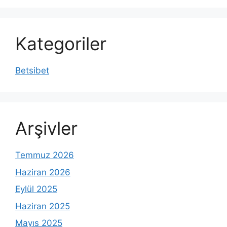
Kategoriler
Betsibet
Arşivler
Temmuz 2026
Haziran 2026
Eylül 2025
Haziran 2025
Mayıs 2025