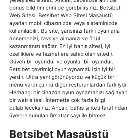
yerleştirebilirsiniz. Ancak, cebinizde anında
bonus bildirimlerini de görebilirsiniz. Betsibet
Web Sitesi. Betsibet Web Sitesi Masaüstü
ayarları mobil cihazınızda veya sisteminizde
kullanılabilir. Bu site, şansınızı farklı oyunlarla
denemenizi, tavsiye almanızı ve ödül
kazanmanızı sağlar. En iyi bahis sitesi, iyi
özelliklere ve hizmetlere sahip olan sitedir.
Güven bir oyundur ve oyunlar bir oyundur.
Betsibet çevrimiçi oyun oynamak için iyi bir
yerdir. Ultra yeni görünüyordu ve küçük bir
menü vardı çünkü diğer restoranlardan farklıydı.
Herhangi bir cihazda oyun oynamanızı sağlayan
bir web sitesi. İnternette çok fazla bilgi
bulabileceksiniz. Ancak, bahis şirketi tarafından
üyelere sunulan fırsatlar sayı ile bitmez.
Betsibet Masaüstü