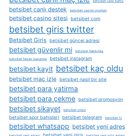
betsibet canlı bahis
betsibet canlı destek
betsibet casino oyunları
betsibet casino sitesi
betsibet com
betsibet giris twitter
Betsibet Giriş
betsibet güncel adresi
betsibet güvenlir mi
betsibet hakkında
betsibet instagram
betsibet hesap kapatma
betsibet kaç oldu
betsibet kayit
betsibet maç izle
betsibet nasil bir site
betsibet para yatirma
betsibet para çekme
betsibet promosyon
betsibet sikayet
betsibet sitesi
betsibet spor bahisleri
betsibet telegram
betsibet tv
betsibet whatsapp
betsibet yeni adres
betsibet yeni giris
betsibet yeni adresi
betsibet yeni giriş adresi