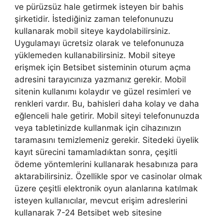
ve pürüzsüz hale getirmek isteyen bir bahis
şirketidir. İstediğiniz zaman telefonunuzu
kullanarak mobil siteye kaydolabilirsiniz.
Uygulamayı ücretsiz olarak ve telefonunuza
yüklemeden kullanabilirsiniz. Mobil siteye
erişmek için Betsibet sisteminin oturum açma
adresini tarayıcınıza yazmanız gerekir. Mobil
sitenin kullanımı kolaydır ve güzel resimleri ve
renkleri vardır. Bu, bahisleri daha kolay ve daha
eğlenceli hale getirir. Mobil siteyi telefonunuzda
veya tabletinizde kullanmak için cihazınızın
taramasını temizlemeniz gerekir. Sitedeki üyelik
kayıt sürecini tamamladıktan sonra, çeşitli
ödeme yöntemlerini kullanarak hesabınıza para
aktarabilirsiniz. Özellikle spor ve casinolar olmak
üzere çeşitli elektronik oyun alanlarına katılmak
isteyen kullanıcılar, mevcut erişim adreslerini
kullanarak 7-24 Betsibet web sitesine