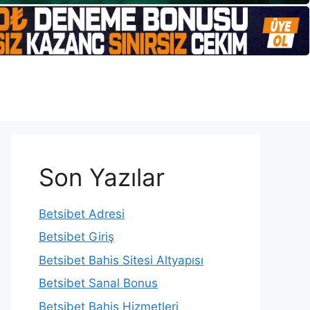
Son Yazılar
Betsibet Adresi
Betsibet Giriş
Betsibet Bahis Sitesi Altyapısı
Betsibet Sanal Bonus
Betsibet Bahis Hizmetleri