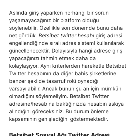
Aslında giriş yaparken herhangi bir sorun
yaşamayacağınız bir platform olduğu
söylenebilir. Özellikle son dönemde bunu daha
net gördük.
Betsibet twitter hesabı
giriş adresi
engellendiğinde sıralı adres sistemi kullanılarak
güncellenecektir. Dolayısıyla hangi adrese giriş
yapacağınızı tahmin etmek daha da
kolaylaşıyor. Aynı kriterlerden hareketle Betsibet
Twitter hesabının da diğer bahis şirketlerine
benzer şekilde tasarruf rolü oynadığı
varsayılabilir. Ancak bunun şu an için mümkün
olmadığını söylemeliyim. Betsibet Twitter
adresine/hesabına baktığınızda hesabın askıya
alındığını göreceksiniz. Bu durum önleme
kapsamının genişlediğini göstermektedir.
Betsibet Sosyal Ağı Twitter Adresi