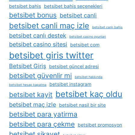
betsibet bahis
betsibet bahis seçenekleri
betsibet bonus
betsibet canli
betsibet canli maç izle
betsibet canlı bahis
betsibet canlı destek
betsibet casino oyunları
betsibet casino sitesi
betsibet com
betsibet giris twitter
Betsibet Giriş
betsibet güncel adresi
betsibet güvenlir mi
betsibet hakkında
betsibet instagram
betsibet hesap kapatma
betsibet kaç oldu
betsibet kayit
betsibet maç izle
betsibet nasil bir site
betsibet para yatirma
betsibet para çekme
betsibet promosyon
betsibet sikayet