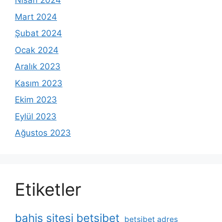
Nisan 2024
Mart 2024
Şubat 2024
Ocak 2024
Aralık 2023
Kasım 2023
Ekim 2023
Eylül 2023
Ağustos 2023
Etiketler
bahis sitesi betsibet
betsibet adres