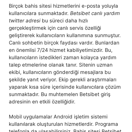
Birçok bahis sitesi hizmetlerini e-posta yoluyla
kullanıcılara sunmaktadır.
Betsibet canlı yardım
twitter adresi
bu süreci daha hızlı
gerçekleştirmek için canlı servis özelliği
geliştirerek kullanıcıların kullanımına sunmuştur.
Canlı sohbetin birçok faydası vardır. Bunlardan
en önemlisi 7/24 hizmet kabiliyetimizdir. Bu,
kullanıcıların istedikleri zaman kolayca yardım
talep etmelerine olanak tanır. Sitenin uzman
ekibi, kullanıcıların gönderdiği mesajlara bu
şekilde yanıt veriyor. Ekip gerekli araştırmaları
yaparak kısa süre içerisinde kullanıcılara çözüm
sunmaktadır. Bu muhtemelen Betsibet giriş
adresinin en etkili özelliğidir.
Mobil uygulamalar Android işletim sistemi
kullanılarak oluşturulan hizmetlerdir. Programa
telefonla da ulaşabilirsiniz. Bahis sitesi Betsibet