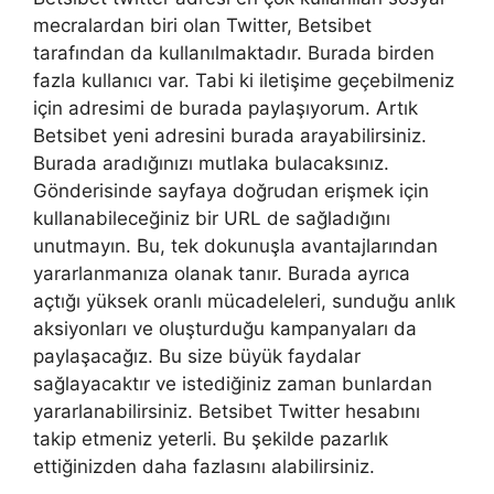
mecralardan biri olan Twitter, Betsibet
tarafından da kullanılmaktadır. Burada birden
fazla kullanıcı var. Tabi ki iletişime geçebilmeniz
için adresimi de burada paylaşıyorum. Artık
Betsibet yeni adresini burada arayabilirsiniz.
Burada aradığınızı mutlaka bulacaksınız.
Gönderisinde sayfaya doğrudan erişmek için
kullanabileceğiniz bir URL de sağladığını
unutmayın. Bu, tek dokunuşla avantajlarından
yararlanmanıza olanak tanır. Burada ayrıca
açtığı yüksek oranlı mücadeleleri, sunduğu anlık
aksiyonları ve oluşturduğu kampanyaları da
paylaşacağız. Bu size büyük faydalar
sağlayacaktır ve istediğiniz zaman bunlardan
yararlanabilirsiniz. Betsibet Twitter hesabını
takip etmeniz yeterli. Bu şekilde pazarlık
ettiğinizden daha fazlasını alabilirsiniz.