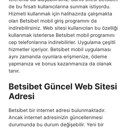
de bu fırsatı kullanıcılarına sunmak istiyordu.
Hizmeti kullanmak için halihazırda çalışmakta
olan Betsibet mobil giriş programını da
indirebilirsiniz. Web sitesi kullanıcıları bu özelliği
kullanmak isterlerse Betsibet mobil programını
cep telefonlarına indirebilirler. Uygulama çeşitli
hizmetler içeriyor. Betsibet mobil uygulaması
aynı zamanda oyunlara erişmenize, ödeme
yapmanıza ve bonus kazanmanıza da olanak
tanır.
Betsibet Güncel Web Sitesi
Adresi
Betsibet bir internet adresi bulunmaktadır.
Ancak internet adresinizin güncellenmesi
durumunda bu durum değişebilir. Yeni bir