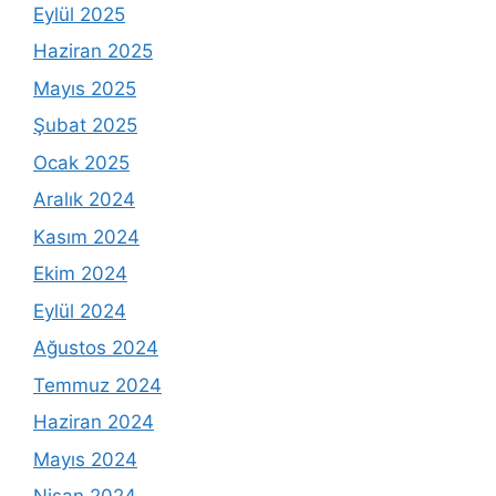
Eylül 2025
Haziran 2025
Mayıs 2025
Şubat 2025
Ocak 2025
Aralık 2024
Kasım 2024
Ekim 2024
Eylül 2024
Ağustos 2024
Temmuz 2024
Haziran 2024
Mayıs 2024