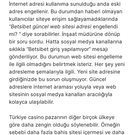
İnternet adresi kullanıma sunulduğu anda eski
adres engellenir. Bu durumdan haberi olmayan
kullanıcılar siteye erişim sağlayamadıklarında
“
Betsibet güncel web sitesi adresi
engellendi
mi? ” diye sorabilirler. İnşaat müdürüne dönüp
bir soru sordu. Hatta sosyal medya kanallarına
sıklıkla “Betsibet giriş yapılamıyor” mesajı
gönderiliyor. Bu durumun web sitesi engelleme
ile ilgili olmadığını belirtmek isteriz. Her şey yeni
adresleme şemalarıyla ilgili. Yeni site adresine
girdiğinizde bu sorun oluşmuyor. Güncel
adreslere internet araması yoluyla veya web
sitesinin sosyal medya kanalları aracılığıyla
kolayca ulaşılabilir.
Türkiye casino pazarının diğer birçok ülkeye
göre daha zengin olduğu söylenebilir. Örneğin
sebebi daha fazla bahis sitesi içermesi ve daha