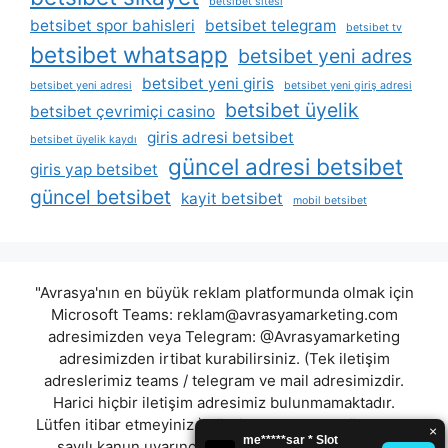
betsibet sitesi
betsibet spor bahisleri
betsibet telegram
betsibet tv
betsibet whatsapp
betsibet yeni adres
betsibet yeni giris
betsibet yeni adresi
betsibet yeni giriş adresi
betsibet üyelik
betsibet çevrimiçi casino
giris adresi betsibet
betsibet üyelik kaydı
güncel adresi betsibet
giris yap betsibet
güncel betsibet
kayit betsibet
mobil betsibet
"Avrasya'nın en büyük reklam platformunda olmak için
Microsoft Teams:
reklam@avrasyamarketing.com
adresimizden veya Telegram: @Avrasyamarketing
adresimizden irtibat kurabilirsiniz. (Tek iletişim
adreslerimiz teams / telegram ve mail adresimizdir.
Harici hiçbir iletişim adresimiz bulunmamaktadır.
Lütfen itibar etmeyiniz.) Türkiye yasalarına göre 7258
sayılı kanun uyarınca yasa dışı bahis oynamanın