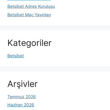
Betsibet Adres Kuruluşu
Betsibet Maç Yayınları
Kategoriler
Betsibet
Arşivler
Temmuz 2026
Haziran 2026