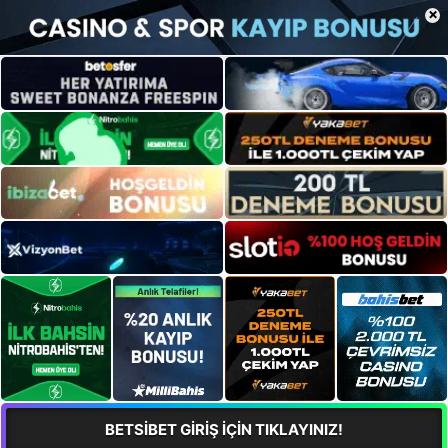
×
BETSİBET GİRİŞ İÇİN TIKLAYINIZ!