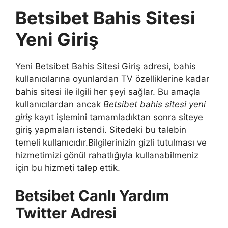
Betsibet Bahis Sitesi
Yeni Giriş
Yeni Betsibet Bahis Sitesi Giriş adresi, bahis
kullanıcılarına oyunlardan TV özelliklerine kadar
bahis sitesi ile ilgili her şeyi sağlar. Bu amaçla
kullanıcılardan ancak
Betsibet bahis sitesi yeni
giriş
kayıt işlemini tamamladıktan sonra siteye
giriş yapmaları istendi. Sitedeki bu talebin
temeli kullanıcıdır.Bilgilerinizin gizli tutulması ve
hizmetimizi gönül rahatlığıyla kullanabilmeniz
için bu hizmeti talep ettik.
Betsibet Canlı Yardım
Twitter Adresi