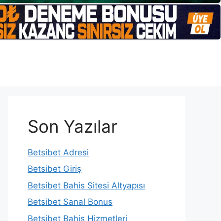
Son Yazılar
Betsibet Adresi
Betsibet Giriş
Betsibet Bahis Sitesi Altyapısı
Betsibet Sanal Bonus
Betsibet Bahis Hizmetleri