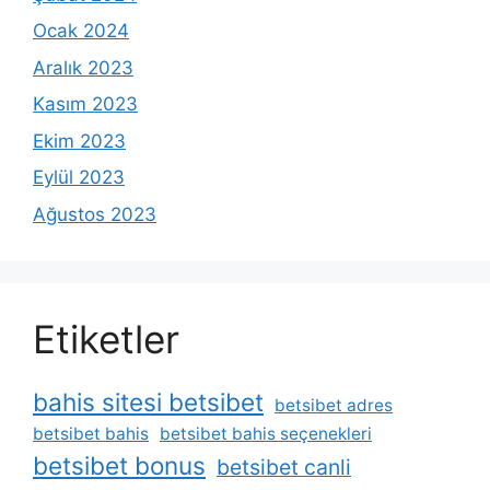
Ocak 2024
Aralık 2023
Kasım 2023
Ekim 2023
Eylül 2023
Ağustos 2023
Etiketler
bahis sitesi betsibet
betsibet adres
betsibet bahis
betsibet bahis seçenekleri
betsibet bonus
betsibet canli