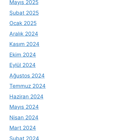
Mayıs 2025
Şubat 2025
Ocak 2025
Aralık 2024
Kasım 2024
Ekim 2024
Eylül 2024
Ağustos 2024
Temmuz 2024
Haziran 2024
Mayıs 2024
Nisan 2024
Mart 2024
Şubat 2024